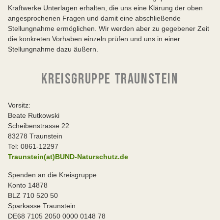
Kraftwerke Unterlagen erhalten, die uns eine Klärung der oben
angesprochenen Fragen und damit eine abschließende
Stellungnahme ermöglichen. Wir werden aber zu gegebener Zeit
die konkreten Vorhaben einzeln prüfen und uns in einer
Stellungnahme dazu äußern.
KREISGRUPPE TRAUNSTEIN
Vorsitz:
Beate Rutkowski
Scheibenstrasse 22
83278 Traunstein
Tel: 0861-12297
Traunstein(at)BUND-Naturschutz.de
Spenden an die Kreisgruppe
Konto 14878
BLZ 710 520 50
Sparkasse Traunstein
DE68 7105 2050 0000 0148 78