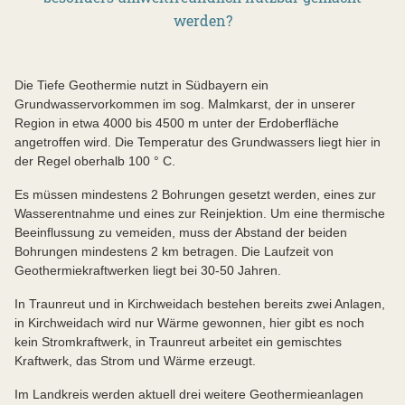
werden?
Die Tiefe Geothermie nutzt in Südbayern ein
Grundwasservorkommen im sog. Malmkarst, der in unserer
Region in etwa 4000 bis 4500 m unter der Erdoberfläche
angetroffen wird. Die Temperatur des Grundwassers liegt hier in
der Regel oberhalb 100 ° C.
Es müssen mindestens 2 Bohrungen gesetzt werden, eines zur
Wasserentnahme und eines zur Reinjektion. Um eine thermische
Beeinflussung zu vemeiden, muss der Abstand der beiden
Bohrungen mindestens 2 km betragen. Die Laufzeit von
Geothermiekraftwerken liegt bei 30-50 Jahren.
In Traunreut und in Kirchweidach bestehen bereits zwei Anlagen,
in Kirchweidach wird nur Wärme gewonnen, hier gibt es noch
kein Stromkraftwerk, in Traunreut arbeitet ein gemischtes
Kraftwerk, das Strom und Wärme erzeugt.
Im Landkreis werden aktuell drei weitere Geothermieanlagen