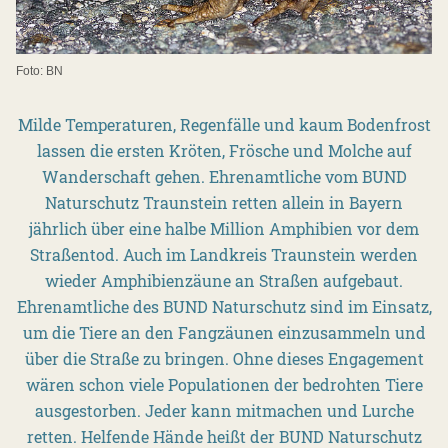
Foto: BN
Milde Temperaturen, Regenfälle und kaum Bodenfrost
lassen die ersten Kröten, Frösche und Molche auf
Wanderschaft gehen. Ehrenamtliche vom BUND
Naturschutz Traunstein retten allein in Bayern
jährlich über eine halbe Million Amphibien vor dem
Straßentod. Auch im Landkreis Traunstein werden
wieder Amphibienzäune an Straßen aufgebaut.
Ehrenamtliche des BUND Naturschutz sind im Einsatz,
um die Tiere an den Fangzäunen einzusammeln und
über die Straße zu bringen. Ohne dieses Engagement
wären schon viele Populationen der bedrohten Tiere
ausgestorben. Jeder kann mitmachen und Lurche
retten. Helfende Hände heißt der BUND Naturschutz