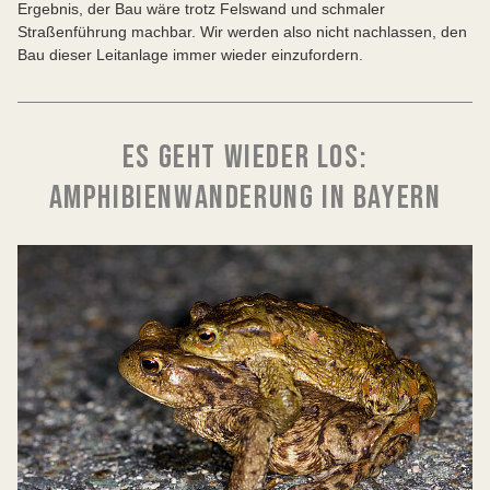
Ergebnis, der Bau wäre trotz Felswand und schmaler
Straßenführung machbar. Wir werden also nicht nachlassen, den
Bau dieser Leitanlage immer wieder einzufordern.
ES GEHT WIEDER LOS:
AMPHIBIENWANDERUNG IN BAYERN