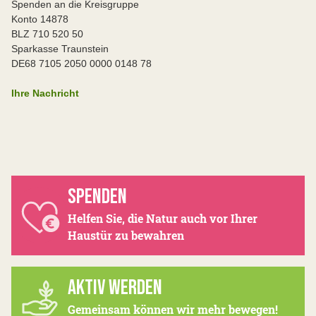
Spenden an die Kreisgruppe
Konto 14878
BLZ 710 520 50
Sparkasse Traunstein
DE68 7105 2050 0000 0148 78
Ihre Nachricht
SPENDEN
Helfen Sie, die Natur auch vor Ihrer
Haustür zu bewahren
AKTIV WERDEN
Gemeinsam können wir mehr bewegen!