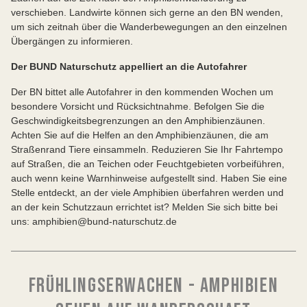
verschieben. Landwirte können sich gerne an den BN wenden,
um sich zeitnah über die Wanderbewegungen an den einzelnen
Übergängen zu informieren.
Der BUND Naturschutz appelliert an die Autofahrer
Der BN bittet alle Autofahrer in den kommenden Wochen um
besondere Vorsicht und Rücksichtnahme. Befolgen Sie die
Geschwindigkeitsbegrenzungen an den Amphibienzäunen.
Achten Sie auf die Helfen an den Amphibienzäunen, die am
Straßenrand Tiere einsammeln. Reduzieren Sie Ihr Fahrtempo
auf Straßen, die an Teichen oder Feuchtgebieten vorbeiführen,
auch wenn keine Warnhinweise aufgestellt sind. Haben Sie eine
Stelle entdeckt, an der viele Amphibien überfahren werden und
an der kein Schutzzaun errichtet ist? Melden Sie sich bitte bei
uns: amphibien@bund-naturschutz.de
FRÜHLINGSERWACHEN - AMPHIBIEN