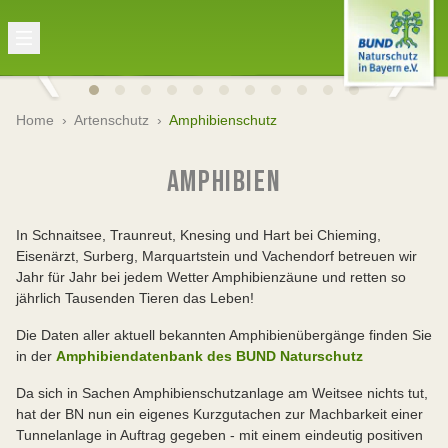
Home
›
Artenschutz
›
Amphibienschutz
AMPHIBIEN
In Schnaitsee, Traunreut, Knesing und Hart bei Chieming,
Eisenärzt, Surberg, Marquartstein und Vachendorf betreuen wir
Jahr für Jahr bei jedem Wetter Amphibienzäune und retten so
jährlich Tausenden Tieren das Leben!
Die Daten aller aktuell bekannten Amphibienübergänge finden Sie
in der
Amphibiendatenbank des BUND Naturschutz
Da sich in Sachen Amphibienschutzanlage am Weitsee nichts tut,
hat der BN nun ein eigenes Kurzgutachen zur Machbarkeit einer
Tunnelanlage in Auftrag gegeben - mit einem eindeutig positiven