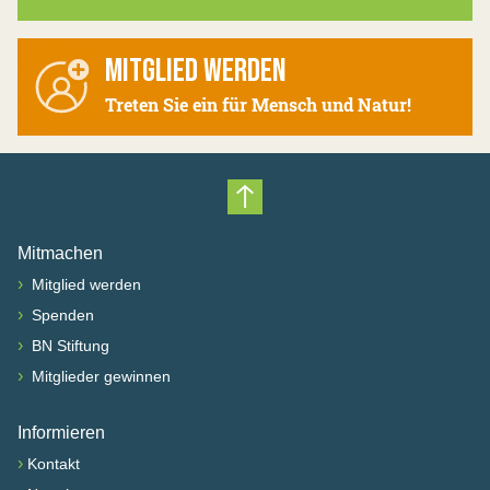
MITGLIED WERDEN
Treten Sie ein für Mensch und Natur!
Nach oben scrollen
Mitmachen
›
Mitglied werden
›
Spenden
›
BN Stiftung
›
Mitglieder gewinnen
Informieren
›
Kontakt