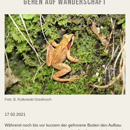
GEHEN AUF WANDERSCHAFT
Foto: B. Rutkowski Grasfrosch
17.02.2021
Während noch bis vor kurzem der gefrorene Boden den Aufbau