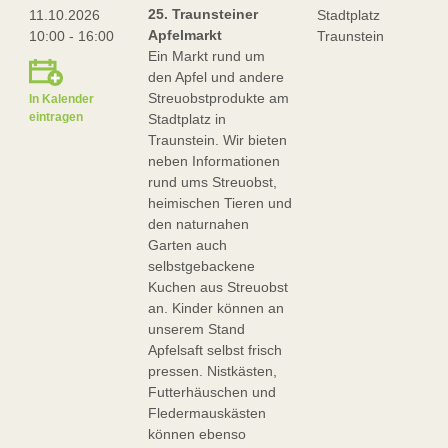
25. Traunsteiner
11.10.2026
Stadtplatz
Apfelmarkt
10:00 - 16:00
Traunstein
Ein Markt rund um
den Apfel und andere
Streuobstprodukte am
In Kalender
eintragen
Stadtplatz in
Traunstein. Wir bieten
neben Informationen
rund ums Streuobst,
heimischen Tieren und
den naturnahen
Garten auch
selbstgebackene
Kuchen aus Streuobst
an. Kinder können an
unserem Stand
Apfelsaft selbst frisch
pressen. Nistkästen,
Futterhäuschen und
Fledermauskästen
können ebenso