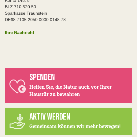
Konto 14878
BLZ 710 520 50
Sparkasse Traunstein
DE68 7105 2050 0000 0148 78
Ihre Nachricht
SPENDEN
Helfen Sie, die Natur auch vor Ihrer
Haustür zu bewahren
AKTIV WERDEN
Gemeinsam können wir mehr bewegen!