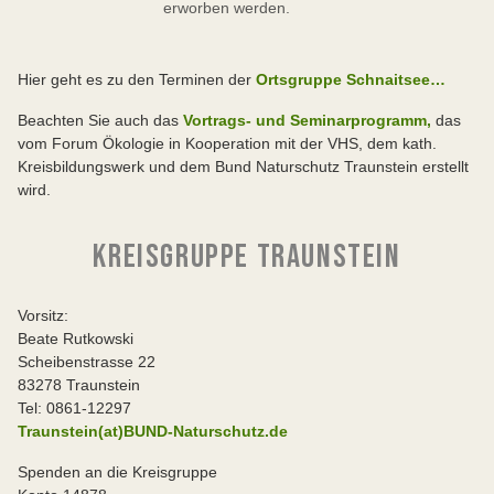
erworben werden.
Hier geht es zu den Terminen der
Ortsgruppe Schnaitsee…
Beachten Sie auch das
Vortrags- und Seminarprogramm,
das
vom Forum Ökologie in Kooperation mit der VHS, dem kath.
Kreisbildungswerk und dem Bund Naturschutz Traunstein erstellt
wird.
KREISGRUPPE TRAUNSTEIN
Vorsitz:
Beate Rutkowski
Scheibenstrasse 22
83278 Traunstein
Tel: 0861-12297
Traunstein(at)BUND-Naturschutz.de
Spenden an die Kreisgruppe