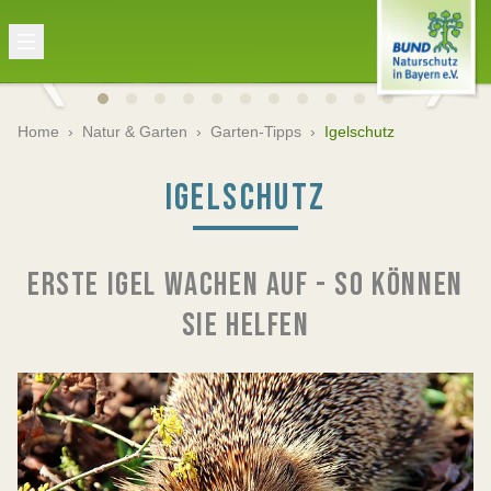
Home
›
Natur & Garten
›
Garten-Tipps
›
Igelschutz
IGELSCHUTZ
ERSTE IGEL WACHEN AUF - SO KÖNNEN
SIE HELFEN