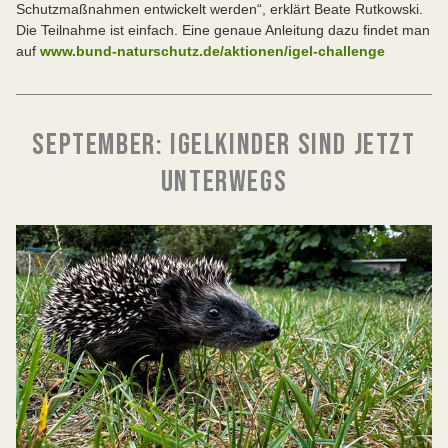
Schutzmaßnahmen entwickelt werden“, erklärt Beate Rutkowski.
Die Teilnahme ist einfach. Eine genaue Anleitung dazu findet man
auf
www.bund-naturschutz.de/aktionen/igel-challenge
SEPTEMBER: IGELKINDER SIND JETZT
UNTERWEGS