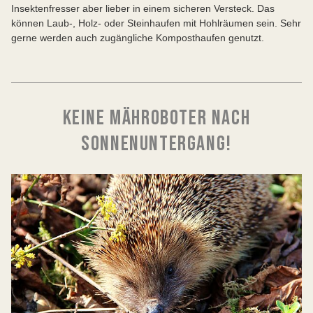
Insektenfresser aber lieber in einem sicheren Versteck. Das
können Laub-, Holz- oder Steinhaufen mit Hohlräumen sein. Sehr
gerne werden auch zugängliche Komposthaufen genutzt.
KEINE MÄHROBOTER NACH
SONNENUNTERGANG!