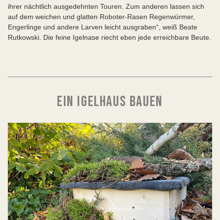
ihrer nächtlich ausgedehnten Touren. Zum anderen lassen sich
auf dem weichen und glatten Roboter-Rasen Regenwürmer,
Engerlinge und andere Larven leicht ausgraben“, weiß Beate
Rutkowski. Die feine Igelnase riecht eben jede erreichbare Beute.
EIN IGELHAUS BAUEN