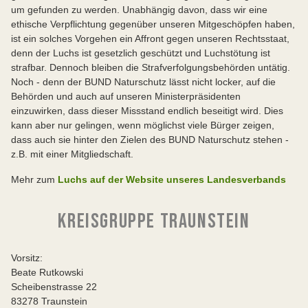
um gefunden zu werden. Unabhängig davon, dass wir eine
ethische Verpflichtung gegenüber unseren Mitgeschöpfen haben,
ist ein solches Vorgehen ein Affront gegen unseren Rechtsstaat,
denn der Luchs ist gesetzlich geschützt und Luchstötung ist
strafbar. Dennoch bleiben die Strafverfolgungsbehörden untätig.
Noch - denn der BUND Naturschutz lässt nicht locker, auf die
Behörden und auch auf unseren Ministerpräsidenten
einzuwirken, dass dieser Missstand endlich beseitigt wird. Dies
kann aber nur gelingen, wenn möglichst viele Bürger zeigen,
dass auch sie hinter den Zielen des BUND Naturschutz stehen -
z.B. mit einer Mitgliedschaft.
Mehr zum
Luchs auf der Website unseres Landesverbands
KREISGRUPPE TRAUNSTEIN
Vorsitz:
Beate Rutkowski
Scheibenstrasse 22
83278 Traunstein