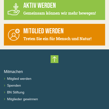
AKTIV WERDEN
Gemeinsam können wir mehr bewegen!
MITGLIED WERDEN
Treten Sie ein für Mensch und Natur!
Nach oben scrollen
Mitmachen
›
Mitglied werden
›
Spenden
›
BN Stiftung
›
Mitglieder gewinnen