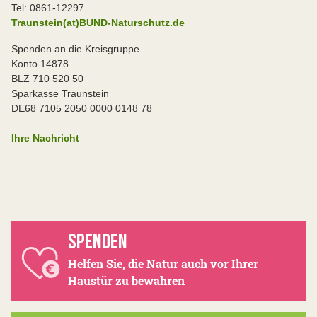
Tel: 0861-12297
Traunstein(at)BUND-Naturschutz.de
Spenden an die Kreisgruppe
Konto 14878
BLZ 710 520 50
Sparkasse Traunstein
DE68 7105 2050 0000 0148 78
Ihre Nachricht
SPENDEN
Helfen Sie, die Natur auch vor Ihrer
Haustür zu bewahren