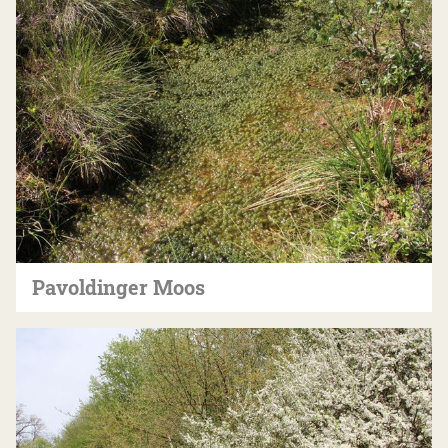
Pavoldinger Moos