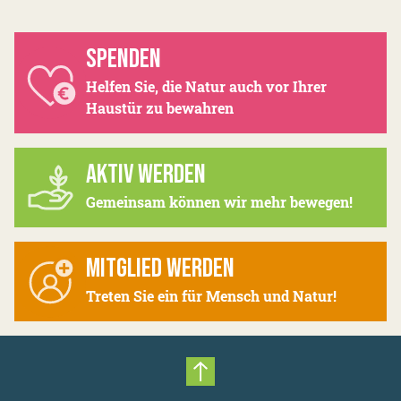
SPENDEN
Helfen Sie, die Natur auch vor Ihrer
Haustür zu bewahren
AKTIV WERDEN
Gemeinsam können wir mehr bewegen!
MITGLIED WERDEN
Treten Sie ein für Mensch und Natur!
Nach oben scrollen