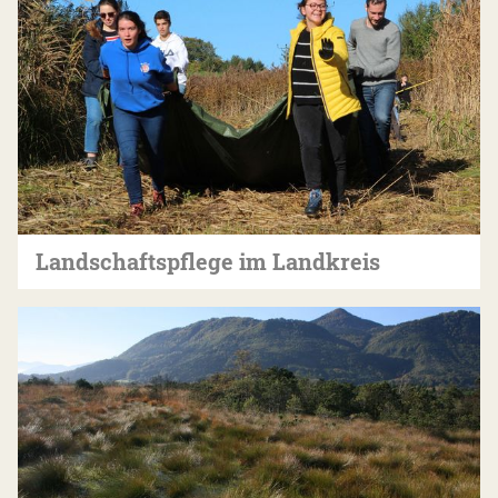
Landschaftspflege im Landkreis