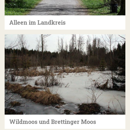
Alleen im Landkreis
Wildmoos und Brettinger Moos