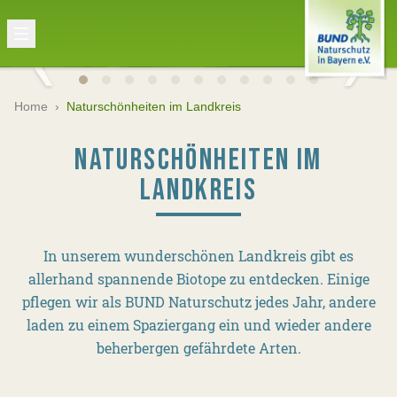
Home
›
Naturschönheiten im Landkreis
NATURSCHÖNHEITEN IM
LANDKREIS
In unserem wunderschönen Landkreis gibt es
allerhand spannende Biotope zu entdecken. Einige
pflegen wir als BUND Naturschutz jedes Jahr, andere
laden zu einem Spaziergang ein und wieder andere
beherbergen gefährdete Arten.