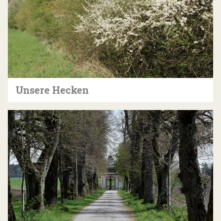
Unsere Hecken