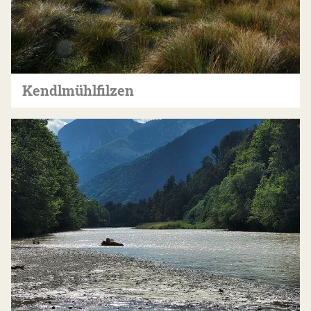
Kendlmühlfilzen