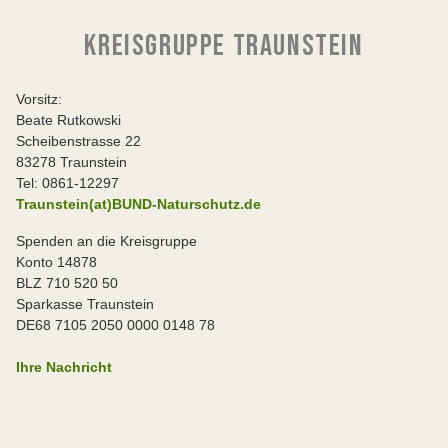
KREISGRUPPE TRAUNSTEIN
Vorsitz:
Beate Rutkowski
Scheibenstrasse 22
83278 Traunstein
Tel: 0861-12297
Traunstein(at)BUND-Naturschutz.de
Spenden an die Kreisgruppe
Konto 14878
BLZ 710 520 50
Sparkasse Traunstein
DE68 7105 2050 0000 0148 78
Ihre Nachricht