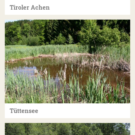
Tiroler Achen
Tüttensee