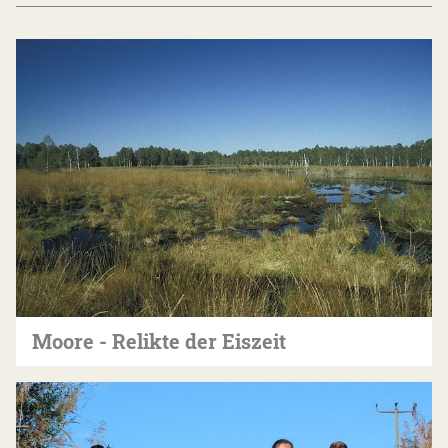
Moore - Relikte der Eiszeit